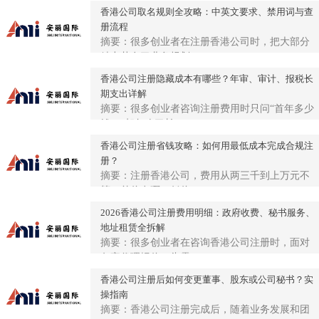
香港公司取名规则全攻略：中英文要求、禁用词与查
册流程
摘要：很多创业者在注册香港公司时，把大部分
精力花在了业务规划...
香港公司注册隐藏成本有哪些？年审、审计、报税长
期支出详解
摘要：很多创业者咨询注册费用时只问“首年多少
钱”，却忽略了长...
香港公司注册省钱攻略：如何用最低成本完成合规注
册？
摘要：注册香港公司，费用从两三千到上万元不
等，差价在哪？低价...
2026香港公司注册费用明细：政府收费、秘书服务、
地址租赁全拆解
摘要：很多创业者在咨询香港公司注册时，面对
各家代理报价一头雾...
香港公司注册后如何变更董事、股东或公司秘书？实
操指南
摘要：香港公司注册完成后，随着业务发展和团