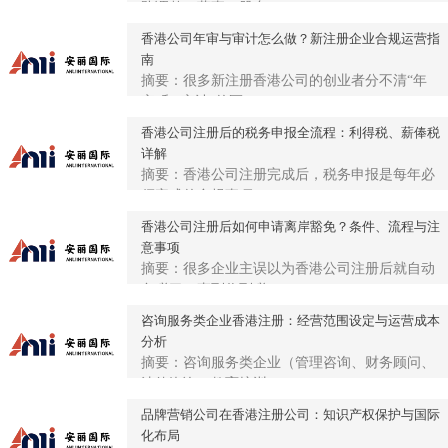
队调整，董事、股东...
香港公司年审与审计怎么做？新注册企业合规运营指
南
摘要：很多新注册香港公司的创业者分不清“年
审”和“审计”的区...
香港公司注册后的税务申报全流程：利得税、薪俸税
详解
摘要：香港公司注册完成后，税务申报是每年必
须完成的合规事项。...
香港公司注册后如何申请离岸豁免？条件、流程与注
意事项
摘要：很多企业主误以为香港公司注册后就自动
免税了，直到收到税...
咨询服务类企业香港注册：经营范围设定与运营成本
分析
摘要：咨询服务类企业（管理咨询、财务顾问、
法律咨询、教育培训...
品牌营销公司在香港注册公司：知识产权保护与国际
化布局