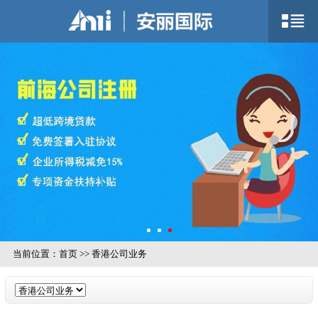
当前位置：
首页
>>
香港公司业务