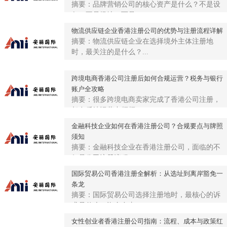
摘要：品牌营销公司的核心资产是什么？不是设
备，不是场地，而是...
物流供应链企业香港注册公司的优势与注册流程详解
摘要：物流供应链企业在选择境外主体注册地
时，最关注的是什么？...
跨境电商香港公司注册后如何合规运营？税务与银行
账户全攻略
摘要：很多跨境电商卖家完成了香港公司注册，
却在后续运营中频频...
金融科技企业如何在香港注册公司？合规要点与牌照
须知
摘要：金融科技企业在香港注册公司，面临的不
仅是公司注册流程，...
国际贸易公司香港注册全解析：从选址到离岸豁免一
条龙
摘要：国际贸易公司选择注册地时，最核心的诉
求是什么？资金自由...
女性创业者香港注册公司指南：流程、成本与政策红