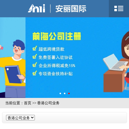
当前位置：
首页
>>
香港公司业务