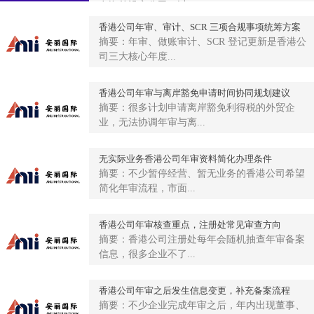
在海外设立公司，以...
香港公司年审、审计、SCR 三项合规事项统筹方案
摘要：年审、做账审计、SCR 登记更新是香港公
司三大核心年度...
香港公司年审与离岸豁免申请时间协同规划建议
摘要：很多计划申请离岸豁免利得税的外贸企
业，无法协调年审与离...
无实际业务香港公司年审资料简化办理条件
摘要：不少暂停经营、暂无业务的香港公司希望
简化年审流程，市面...
香港公司年审核查重点，注册处常见审查方向
摘要：香港公司注册处每年会随机抽查年审备案
信息，很多企业不了...
香港公司年审之后发生信息变更，补充备案流程
摘要：不少企业完成年审之后，年内出现董事、