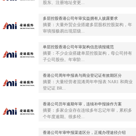
股东、注册地址变更...
多层控股香港公司年审实益拥有人披露要求
摘要：大量外贸企业搭建多层股权控股架构，年
审填报极易出现层级...
单层控股香港公司年审架构信息填报规范
摘要：不少企业搭建单层控股架构，母公司持有
子公司股份。年审阶...
香港公司周年申报表与商业登记证有效期区分
摘要：大量经营者混淆周年申报表 NAR1 和商业
登记证 BR...
香港公司历年逾期年审，连续补申报操作方案
摘要：多家企业存在连续多年忘记年审，累积多
个年度逾期。很多经...
香港公司年审申报渠道区分，正规办理途径介绍