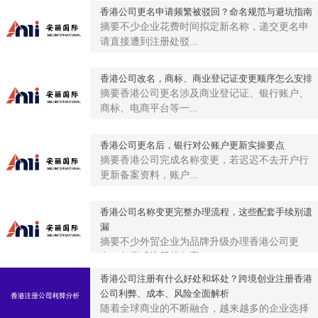
香港公司更名申请频繁被驳回？命名规范与避坑指南
摘要不少企业花费时间拟定新名称，递交更名申
请直接遭到注册处驳...
香港公司改名，商标、商业登记证变更顺序怎么安排
摘要香港公司更名涉及商业登记证、银行账户、
商标、电商平台等一...
香港公司更名后，银行对公账户更新实操要点
摘要香港公司完成名称变更，若迟迟不去开户行
更新备案资料，账户...
香港公司名称变更完整办理流程，这些配套手续别遗
漏
摘要不少外贸企业为品牌升级办理香港公司更
名，仅完成注册处备案...
香港公司注册有什么好处和坏处？跨境创业注册香港
公司利弊、成本、风险全面解析
随着全球商业的不断融合，越来越多的企业选择