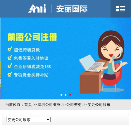
当前位置：
首页
>>
深圳公司业务
>>
公司变更
>>
变更公司股东