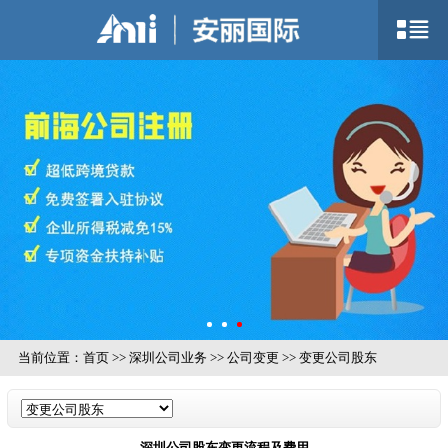
当前位置：
首页
>>
深圳公司业务
>>
公司变更
>>
变更公司股东
深圳公司股东变更流程及费用