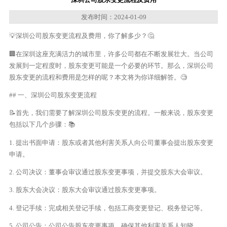
发布时间：2024-01-09
💡深圳公司股东变更流程及费用，你了解多少？🤔
🏢在深圳这座充满活力的城市里，许多公司都在不断发展壮大。当公司
发展到一定程度时，股东变更可能是一个必要的环节。那么，深圳公司
股东变更的流程和费用是怎样的呢？本文将为你详细解答。🧐
## 一、深圳公司股东变更流程
📝首先，我们需要了解深圳公司股东变更的流程。一般来说，股东变更
包括以下几个步骤：📚
1. 提出书面申请：股东或者其他利害关系人向公司董事会提出股东变更
申请。
2. 公司决议：董事会审议通过股东变更事项，并提交股东大会审议。
3. 股东大会决议：股东大会审议通过股东变更事项。
4. 登记手续：完成相关登记手续，包括工商变更登记、税务登记等。
5. 公司公告：公司公告股东变更事项，确保其他利害关系人知晓。