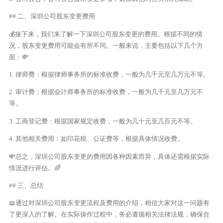
## 二、深圳公司股东变更费用
💰接下来，我们来了解一下深圳公司股东变更的费用。根据不同的情
况，股东变更费用可能会有所不同。一般来说，主要包括以下几个方
面：💸
1. 律师费：根据律师事务所的标准收费，一般为几千元至几万元不等。
2. 审计费：根据会计师事务所的标准收费，一般为几千元至几万元不
等。
3. 工商登记费：根据国家规定收费，一般为几十元至几百元不等。
4. 其他相关费用：如印花税、公证费等，根据具体情况收费。
💸总之，深圳公司股东变更的费用因各种因素而异，具体还需根据实际
情况进行评估。🌈
## 三、总结
📖通过对深圳公司股东变更流程及费用的介绍，相信大家对这一问题有
了更深入的了解。在实际操作过程中，务必遵循相关法律法规，确保合