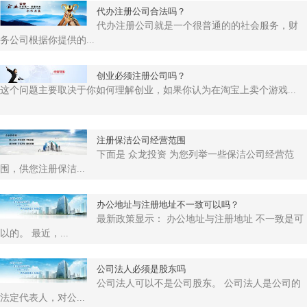
代办注册公司合法吗？
代办注册公司就是一个很普通的的社会服务，财
务公司根据你提供的...
创业必须注册公司吗？
这个问题主要取决于你如何理解创业，如果你认为在淘宝上卖个游戏...
注册保洁公司经营范围
下面是 众龙投资 为您列举一些保洁公司经营范
围，供您注册保洁...
办公地址与注册地址不一致可以吗？
最新政策显示： 办公地址与注册地址 不一致是可
以的。 最近，...
公司法人必须是股东吗
公司法人可以不是公司股东。 公司法人是公司的
法定代表人，对公...