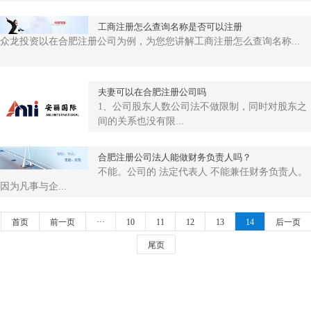
工商注册怎么查询名称是否可以注册
众龙投资以在合肥注册公司为例，为您您讲解工商注册怎么查询名称...
夫妻可以在合肥注册公司吗
1、公司股东人数公司法不做限制，同时对股东之
间的关系也没有限...
合肥注册公司法人能做财务负责人吗？
不能。公司的 法定代表人 不能兼任财务负责人。
因为凡事与企...
首页
前一页
···
10
11
12
13
14
后一页
尾页