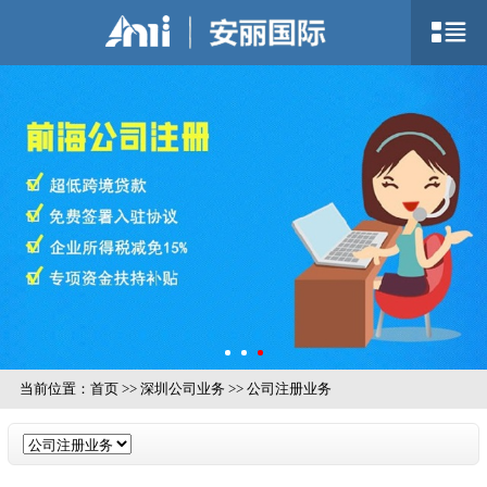
当前位置：
首页
>>
深圳公司业务
>>
公司注册业务