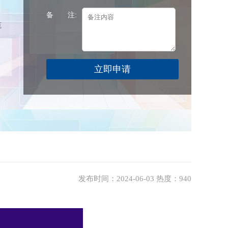
备 注:
范
发布时间：2024-06-03 热度：940