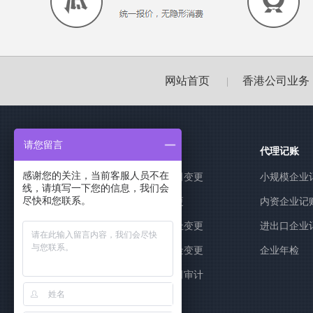
网站首页
香港公司业务
|
请您留言
香港公司业务
代理记账
感谢您的关注，当前客服人员不在
香港公司注册
香港公司变更
小规模企业
线，请填写一下您的信息，我们会
尽快和您联系。
公司名称变更
董事变更
内资企业记
经营范围变更
公司地址变更
进出口企业
股权转让变更
注册资金变更
企业年检
香港公司年审
香港公司审计