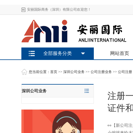
安丽国际商务（深圳）有限公司欢迎您！
全部服务分类
网站首页
您当前位置：
首页
>>
深圳公司业务
>>
公司注册业务
>>
公司注册
深圳公司业务
注册一
证件
👀【新公司
小编就来给大