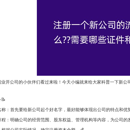
创业开公司的小伙伴们看过来啦！今天小编就来给大家科普一下新公司
📝
司名称：首先要给新公司起个好名字，最好能够体现出公司的特点和优
司章程：明确公司的经营范围、股东权益、管理机构等内容，为公司的发