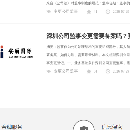
来自《公司法》对监事制度的规范：监事任期：监事的任
变更公司监事
41
2026-07-29
深圳公司监事变更需要备案吗？
摘要：监事作为公司治理结构的重要组成部分，其人员
要备案、如何办理、需要哪些材料。本文梳理深圳公司
事变更登记。一、业务基础条件深圳公司变更监事，需满
变更公司监事
61
2026-07-29