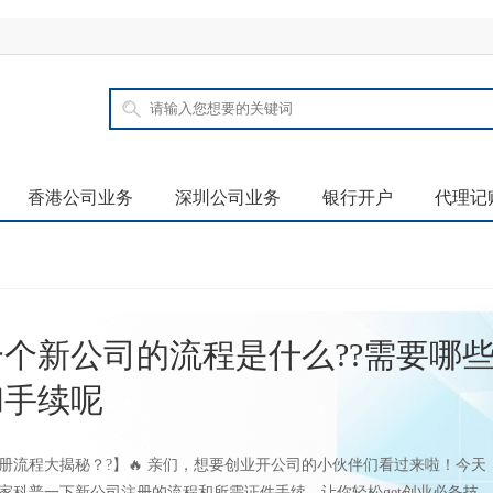
香港公司业务
深圳公司业务
银行开户
代理记
个新公司的流程是什么??需要哪
和手续呢
注册流程大揭秘？?】🔥 亲们，想要创业开公司的小伙伴们看过来啦！今天
家科普一下新公司注册的流程和所需证件手续，让你轻松get创业必备技