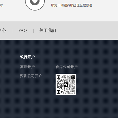
中心
FAQ
关于我们
|
|
银行开户
离岸开户
香港公司开户
深圳公司开户