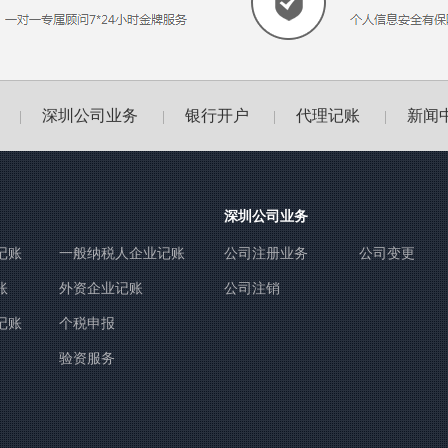
深圳公司业务
银行开户
代理记账
新闻
|
|
|
|
深圳公司业务
记账
一般纳税人企业记账
公司注册业务
公司变更
账
外资企业记账
公司注销
记账
个税申报
验资服务