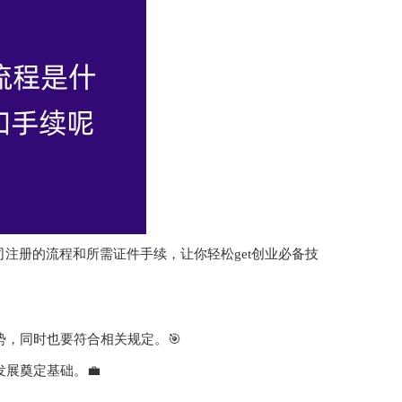
注册的流程和所需证件手续，让你轻松get创业必备技
势，同时也要符合相关规定。🎯
展奠定基础。💼