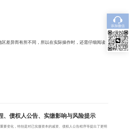
添加微信
地区差异而有所不同，所以在实际操作时，还需仔细阅读
程、债权人公告、实缴影响与风险提示
发生重要变化，特别是对已实缴资本的减资、债权人公告程序等提出了更明