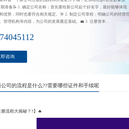
前期准备📝 1. 确定公司名称：首先要给新公司起个好名字，最好能够体现
和优势，同时也要符合相关规定。🎯 2. 制定公司章程：明确公司的经营
管理机构等内容，为公司的发展奠定基础。💼 3. 注册资本..
74045112
立即咨询
公司的流程是什么??需要哪些证件和手续呢
注册流程大揭秘？?】🔥