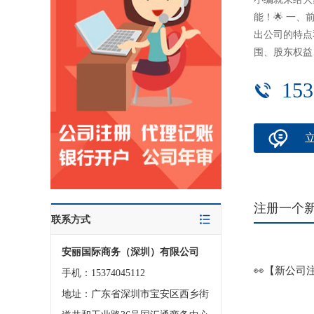
能！🌟 一、
出公司的特点
围、股东权益、
153
注册一个新
联系方式
安丽国际商务（深圳）有限公司
👀【新公司
手机：15374045112
地址：广东省深圳市宝安区西乡街