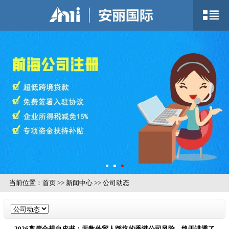
当前位置：
首页
>>
新闻中心
>>
公司动态
2026离岸合规白皮书：无数外贸人踩坑的香港公司风险，终于讲透了