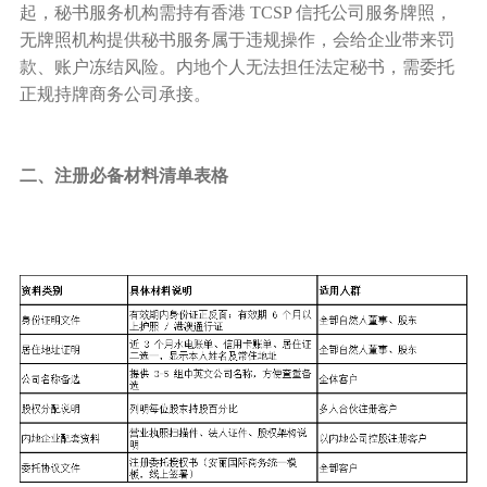
起，秘书服务机构需持有香港 TCSP 信托公司服务牌照，
无牌照机构提供秘书服务属于违规操作，会给企业带来罚
款、账户冻结风险。内地个人无法担任法定秘书，需委托
正规持牌商务公司承接。
二、
注册必备材料清单表格