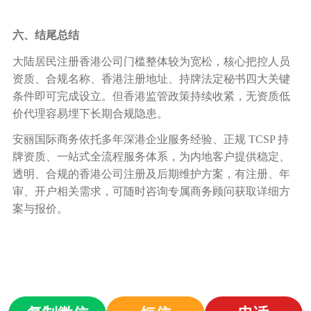
六、结尾总结
大陆居民注册香港公司门槛整体较为宽松，核心把控人员
资质、合规名称、香港注册地址、持牌法定秘书四大关键
条件即可完成设立。但香港监管政策持续收紧，无资质低
价代理容易埋下长期合规隐患。
安丽国际商务依托多年深港企业服务经验、正规
TCSP 持
牌资质、一站式全流程服务体系，为内地客户提供稳定、
透明、合规的香港公司注册及后期维护方案，有注册、年
审、开户相关需求，可随时咨询专属商务顾问获取详细方
案与报价。