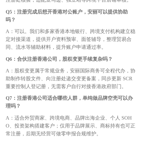
Q5：注册完成后想开香港对公账户，安丽可以提供协助
吗？
A：可以。我们和多家香港本地银行、跨境支付机构建立稳
定对接渠道，提供开户资料预审、面签辅导，整理贸易合
同、流水等辅助材料，提升账户申请通过率。
Q6：合伙注册香港公司，股权变更手续复杂吗？
A：股权变更属于常规业务，安丽国际商务可全程代办，协
助制作转股文件、向注册处递交变更备案，同步更新 SCR
重要控制人登记册，无需客户自行对接香港政府部门。
Q7：注册香港公司适合哪些人群，单纯做品牌空壳可以办
理吗？
A：适合外贸商家、跨境电商、品牌出海企业、个人 SOH
O、投资架构搭建客户；仅用于品牌展示、商标持有也可正
常注册，后期无经营可做零申报合规维护。