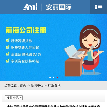
当前位置：
首页
>>
新闻中心
>>
行业资讯
大陆居民注册香港公司需要哪些条件？如何选择合规办理靠谱服务商