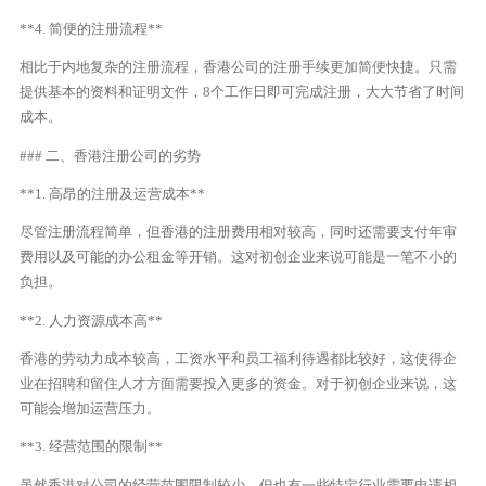
**4. 简便的注册流程**
相比于内地复杂的注册流程，香港公司的注册手续更加简便快捷。只需
提供基本的资料和证明文件，8个工作日即可完成注册，大大节省了时间
成本。
### 二、香港注册公司的劣势
**1. 高昂的注册及运营成本**
尽管注册流程简单，但香港的注册费用相对较高，同时还需要支付年审
费用以及可能的办公租金等开销。这对初创企业来说可能是一笔不小的
负担。
**2. 人力资源成本高**
香港的劳动力成本较高，工资水平和员工福利待遇都比较好，这使得企
业在招聘和留住人才方面需要投入更多的资金。对于初创企业来说，这
可能会增加运营压力。
**3. 经营范围的限制**
虽然香港对公司的经营范围限制较少，但也有一些特定行业需要申请相