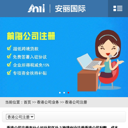
当前位置：
首页
>>
香港公司业务
>>
香港公司注册
香港公司注册有什么好处和坏处？跨境创业注册香港公司利弊、成本、