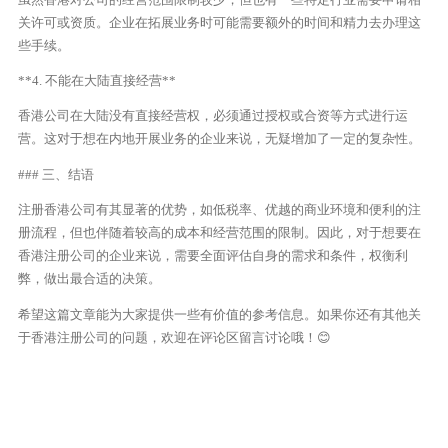
关许可或资质。企业在拓展业务时可能需要额外的时间和精力去办理这
些手续。
**4. 不能在大陆直接经营**
香港公司在大陆没有直接经营权，必须通过授权或合资等方式进行运
营。这对于想在内地开展业务的企业来说，无疑增加了一定的复杂性。
### 三、结语
注册香港公司有其显著的优势，如低税率、优越的商业环境和便利的注
册流程，但也伴随着较高的成本和经营范围的限制。因此，对于想要在
香港注册公司的企业来说，需要全面评估自身的需求和条件，权衡利
弊，做出最合适的决策。
希望这篇文章能为大家提供一些有价值的参考信息。如果你还有其他关
于香港注册公司的问题，欢迎在评论区留言讨论哦！😊