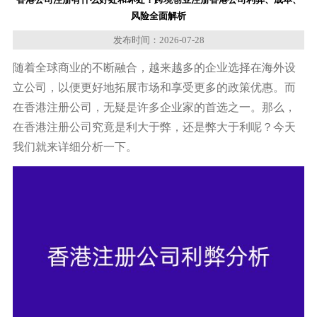
风险全面解析
发布时间：2026-07-28
随着全球商业的不断融合，越来越多的企业选择在海外设
立公司，以便更好地拓展市场和享受更多的政策优惠。而
在香港注册公司，无疑是许多企业家的首选之一。那么，
在香港注册公司究竟是利大于弊，还是弊大于利呢？今天
我们就来详细分析一下。