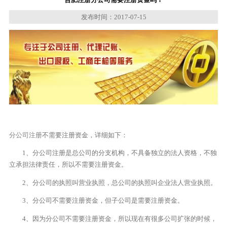
发布时间：2017-07-15
分公司注册
不需要注册资金，详细如下：
1、分公司注册是总公司的分支机构，不具备独立的法人资格，不独
立承担法律责任，所以不需要注册资金。
2、分公司的执照叫营业执照，总公司的执照叫企业法人营业执照。
3、分公司不需要注册资金，但子公司是需要注册资金。
4、因为分公司不需要注册资金，所以现在有很多公司扩张的时候，