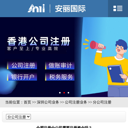
当前位置：
首页
>>
深圳公司业务
>>
公司注册业务
>>
分公司注册
合肥注册分公司需要注册资金吗？