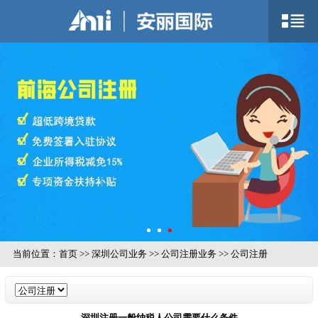
当前位置：
首页
>>
深圳公司业务
>>
公司注册业务
>>
公司注册
深圳注册一般纳税人公司需要什么条件