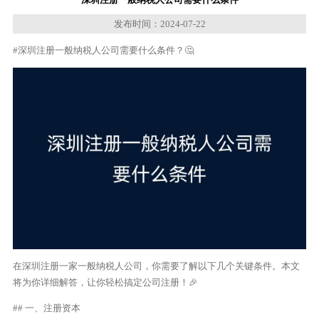
发布时间：2024-07-22
#深圳注册一般纳税人公司需要什么条件？🤔
在深圳注册一家一般纳税人公司，你需要了解以下几个关键条件。本文
将为你详细解答，让你轻松搞定公司注册！🎉
## 一、注册资本