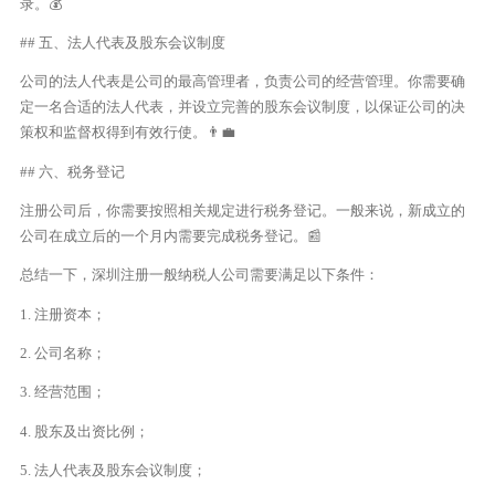
录。💰
## 五、法人代表及股东会议制度
公司的法人代表是公司的最高管理者，负责公司的经营管理。你需要确
定一名合适的法人代表，并设立完善的股东会议制度，以保证公司的决
策权和监督权得到有效行使。👨‍💼
## 六、税务登记
注册公司后，你需要按照相关规定进行税务登记。一般来说，新成立的
公司在成立后的一个月内需要完成税务登记。📰
总结一下，深圳注册一般纳税人公司需要满足以下条件：
1. 注册资本；
2. 公司名称；
3. 经营范围；
4. 股东及出资比例；
5. 法人代表及股东会议制度；