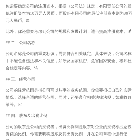
你需要确定公司的注册资本。根据《公司法》规定，有限责任公司的最
低注册资本为10万元人民币，而股份有限公司的最低注册资本则为30万
元人民币。⚖️
此外，你还需要考虑到公司的规模和发展计划，适当提高注册资本。💰
## 二、公司名称
公司名称是公司的重要标识，需要符合相关规定。具体来说，公司名称
中不能包含违法和不良信息，如涉及国家机密、危害国家安全、破坏社
会稳定等内容。🔍
## 三、经营范围
公司的经营范围是指公司可以从事的业务范围。你需要根据自己的实际
情况，选择合适的经营范围。同时，还要遵守相关法律法规，如税收政
策等。📈
## 四、股东及出资比例
公司的股东是公司的投资者，出资比例则是股东对企业的投资额占总投
资额的比例。你需要明确股东及其出资比例，并在公司章程中进行记