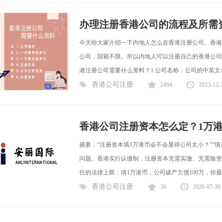
办理注册香港公司的流程及所需
今天给大家介绍一下内地人怎么在香港注册公司。香港
公司，国籍不限。所以内地人可以注册自己的香港公司
港注册公司需要什么资料？1.公司名称：公司的中英文名
香港公司注册
2494
2023-12-
香港公司注册资本怎么定？1万港币
摘要：“注册资本填1万港币会不会显得公司太小？”“填
问题。香港实行认缴制，注册资本无需实缴、无需验资—
任的法律上限：填1万港币，公司破产欠债100万，你最多只
香港公司注册
39
2026-07-30