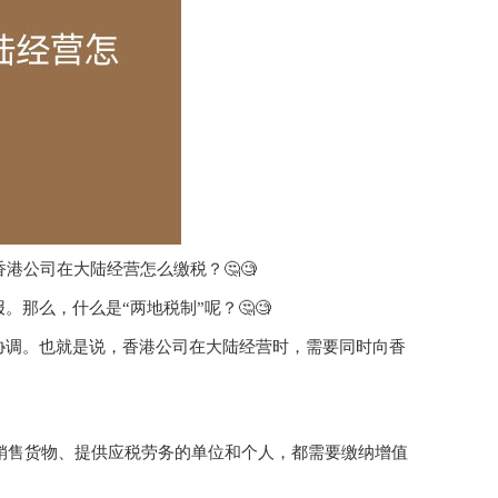
港公司在大陆经营怎么缴税？🤔🧐
那么，什么是“两地税制”呢？🤔🧐
协调。也就是说，香港公司在大陆经营时，需要同时向香
内销售货物、提供应税劳务的单位和个人，都需要缴纳增值