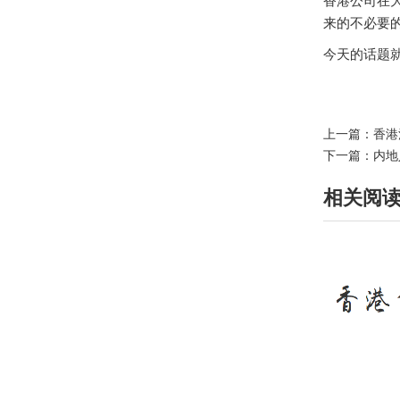
香港公司在
来的不必要的
今天的话题就
上一篇：
香港
下一篇：
内地
相关阅