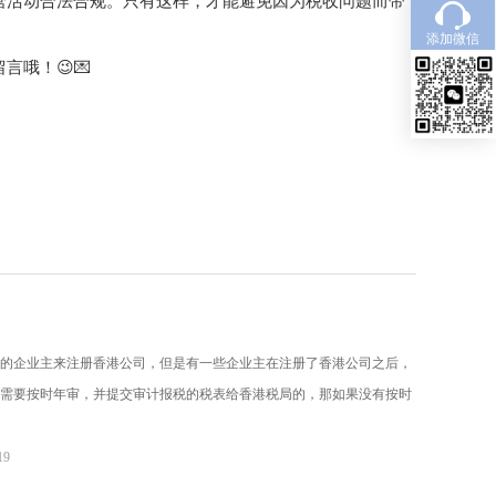
营活动合法合规。只有这样，才能避免因为税收问题而带
添加微信
哦！😉💌
的企业主来注册香港公司，但是有一些企业主在注册了香港公司之后，
需要按时年审，并提交审计报税的税表给香港税局的，那如果没有按时
19