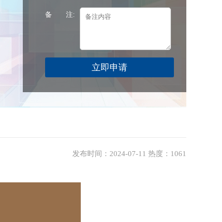
备 注:
发布时间：2024-07-11 热度：1061