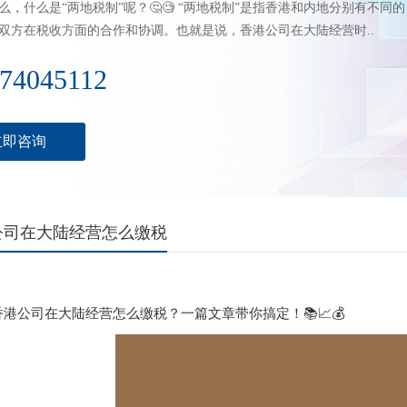
么，什么是“两地税制”呢？🤔🧐 “两地税制”是指香港和内地分别有不同的
双方在税收方面的合作和协调。也就是说，香港公司在大陆经营时..
74045112
立即咨询
公司在大陆经营怎么缴税
注册香港公司在大陆经营怎么缴税？一篇文章带你搞定！📚📈💰