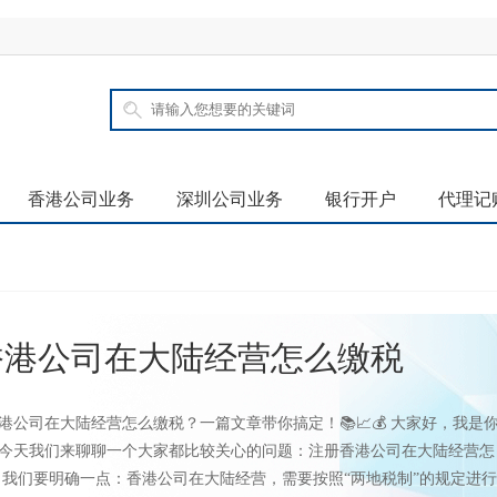
香港公司业务
深圳公司业务
银行开户
代理记
香港公司在大陆经营怎么缴税
册香港公司在大陆经营怎么缴税？一篇文章带你搞定！📚📈💰 大家好，我是
今天我们来聊聊一个大家都比较关心的问题：注册香港公司在大陆经营怎
🧐 我们要明确一点：香港公司在大陆经营，需要按照“两地税制”的规定进行