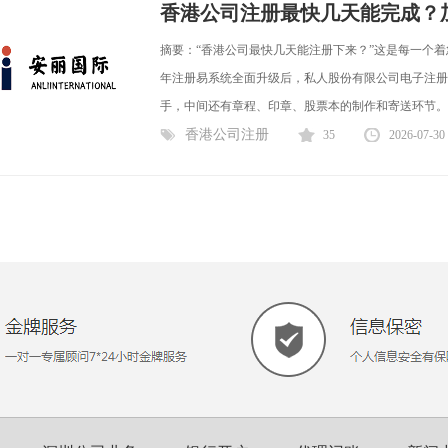
香港公司注册最快几天能完成？
摘要：“香港公司最快几天能注册下来？”这是每一个着
年注册易系统全面升级后，私人股份有限公司电子注册最
手，中间还有章程、印章、股票本的制作和寄送环节。加
香港公司注册
35
2026-07-30