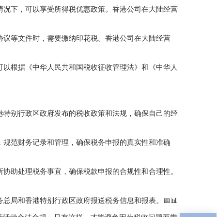
的情况下，可以享受所得税优惠政策。香港公司在大陆经营
、协议等文件时，需要缴纳印花税。香港公司在大陆经营
，可以根据《中华人民共和国税收征收管理法》和《中华人
香港特别行政区政府发布的税收政策和法规，确保自己的经
度，规范财务记录和管理，确保税务申报的真实性和准确
务所协助处理税务事宜，确保税款申报的合规性和合理性。
务总局和香港特别行政区政府报送税务信息和报表。📅📊