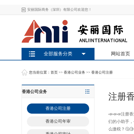
安丽国际商务（深圳）有限公司欢迎您！
全部服务分类
网站首页
您当前位置：
首页
>>
香港公司业务
>>
香港公司注册
香港公司业务
注册
香港公司注册
📣📣📣注
香港公司年审
们的小助手，
么缴税？🤔