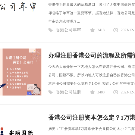
香港作为世界最大的贸易港口，吸引了无数中国做外贸
却忽略了年审这一重要环节。据香港法律，香港公司是
年审会怎么样呢？...
香港公司年审
2418
2023-12-
办理注册香港公司的流程及所需
今天给大家介绍一下内地人怎么在香港注册公司。香港
公司，国籍不限。所以内地人可以注册自己的香港公司
港注册公司需要什么资料？1.公司名称：公司的中英文名
香港公司注册
2488
2023-12-
香港公司注册资本怎么定？1万港币
摘要：“注册资本填1万港币会不会显得公司太小？”“填