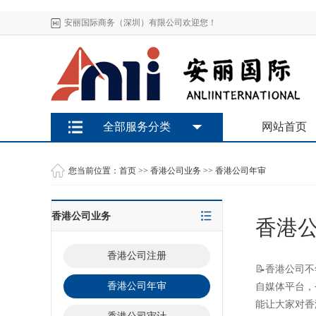
安丽国际商务（深圳）有限公司欢迎您！
全部服务分类
网站首页
您当前位置：
首页
>>
香港公司业务
>>
香港公司年审
香港公司业务
香港
香港公司注册
📝香港公司
香港公司年审
自媒体平台，
能让大家对香