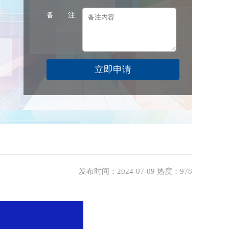
备 注:
发布时间：2024-07-09 热度：978