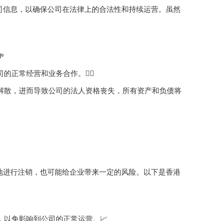
司信息，以确保公司在法律上的合法性和持续运营。虽然

正常经营和业务合作。👮‍♀️
求解散，进而导致公司的法人资格丧失，所有资产和负债将
地进行注销，也可能给企业带来一定的风险。以下是香港
，以免影响到公司的正常运营。📈