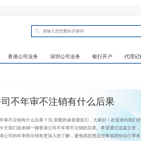
香港公司业务
深圳公司业务
银行开户
代理记
公司不年审不注销有什么后果
不年审不注销有什么后果？🤔 亲爱的读者朋友们，大家好！欢迎来到我们
今天我们就来聊一聊香港公司不年审不注销的后果。希望通过这篇文章，
港公司的年审和注销有更深入的了解，避免因忽视这些事项而给自己带来