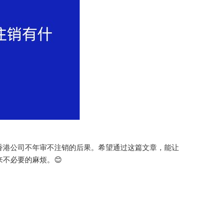
香港公司不年审不注销的后果。希望通过这篇文章，能让
不必要的麻烦。😊