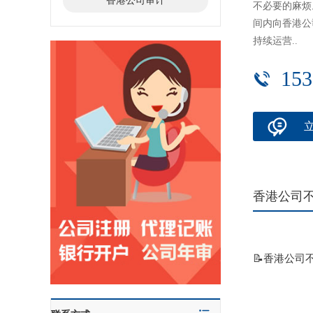
香港公司审计
不必要的麻烦
间内向香港公
持续运营..
153
香港公司
📝香港公司