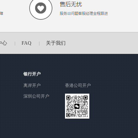
中心
FAQ
关于我们
|
|
银行开户
离岸开户
香港公司开户
深圳公司开户