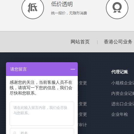
网站首页
香港公司业务
|
请您留言
香港公司业务
代理记账
感谢您的关注，当前客服人员不在
香港公司注册
香港公司变更
小规模企业
线，请填写一下您的信息，我们会
尽快和您联系。
公司名称变更
董事变更
内资企业记
经营范围变更
公司地址变更
进出口企业
股权转让变更
注册资金变更
企业年检
香港公司年审
香港公司审计