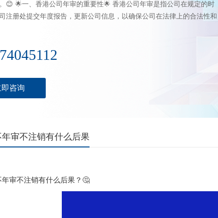
。😊 🌟一、香港公司年审的重要性🌟 香港公司年审是指公司在规定的时
司注册处提交年度报告，更新公司信息，以确保公司在法律上的合法性和
74045112
立即咨询
不年审不注销有什么后果
不年审不注销有什么后果？🤔