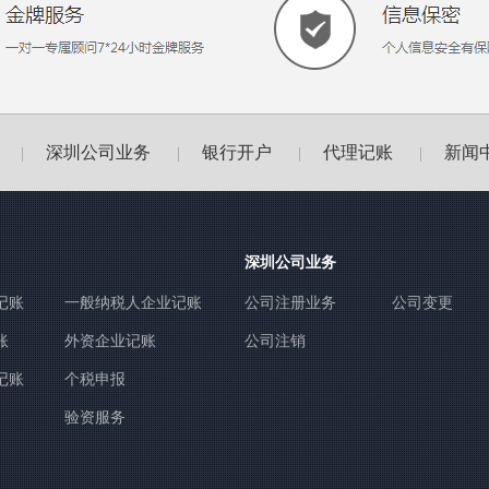
深圳公司业务
银行开户
代理记账
新闻
|
|
|
|
深圳公司业务
记账
一般纳税人企业记账
公司注册业务
公司变更
账
外资企业记账
公司注销
记账
个税申报
验资服务