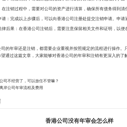
产：在注销过程中，需要对公司的资产进行清算，确保所有债务得到清偿
销申请：完成以上步骤后，可以向香港公司注册处提交注销申请。申请
的法律后果：在香港公司注销后，需要注意保留相关文件和证明，以便
公司的年审还是注销，都需要企业重视并按照规定的流程进行操作。
希望通过这篇文章，大家能够对香港公司的年审和注销有更深入的了解
公司不经营了，可以放任不管嘛？
离岸公司年审流程及费用
读
香港公司没有年审会怎么样