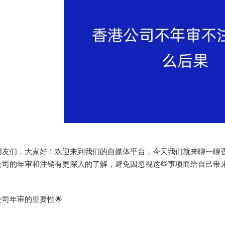
朋友们，大家好！欢迎来到我们的自媒体平台，今天我们就来聊一聊
公司的年审和注销有更深入的了解，避免因忽视这些事项而给自己带来
公司年审的重要性🌟