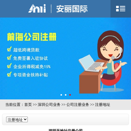
当前位置：
首页
>>
深圳公司业务
>>
公司注册业务
>>
注册地址
深圳无地址注册公司