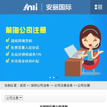
当前位置：
首页
>>
深圳公司业务
>>
公司注册业务
>>
公司注册
在深圳注册公司流程