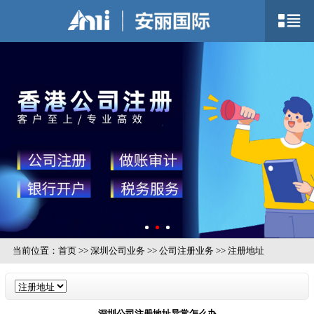
当前位置：
首页
>>
深圳公司业务
>>
公司注册业务
>>
注册地址
深圳公司注册地址异常怎么办