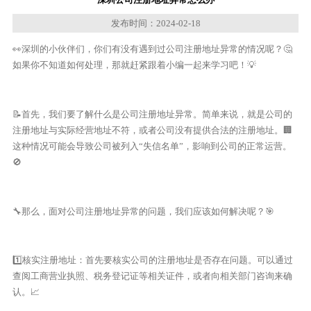
发布时间：2024-02-18
👀深圳的小伙伴们，你们有没有遇到过公司注册地址异常的情况呢？🤔
如果你不知道如何处理，那就赶紧跟着小编一起来学习吧！💡
📝首先，我们要了解什么是公司注册地址异常。简单来说，就是公司的
注册地址与实际经营地址不符，或者公司没有提供合法的注册地址。🏢
这种情况可能会导致公司被列入“失信名单”，影响到公司的正常运营。
🚫
🔧那么，面对公司注册地址异常的问题，我们应该如何解决呢？🎯
1️⃣核实注册地址：首先要核实公司的注册地址是否存在问题。可以通过
查阅工商营业执照、税务登记证等相关证件，或者向相关部门咨询来确
认。📈