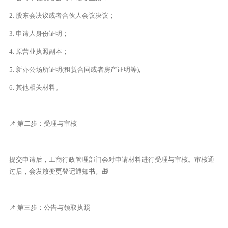
2. 股东会决议或者合伙人会议决议；
3. 申请人身份证明；
4. 原营业执照副本；
5. 新办公场所证明(租赁合同或者房产证明等);
6. 其他相关材料。
📌 第二步：受理与审核
提交申请后，工商行政管理部门会对申请材料进行受理与审核。审核通
过后，会发放变更登记通知书。🎁
📌 第三步：公告与领取执照