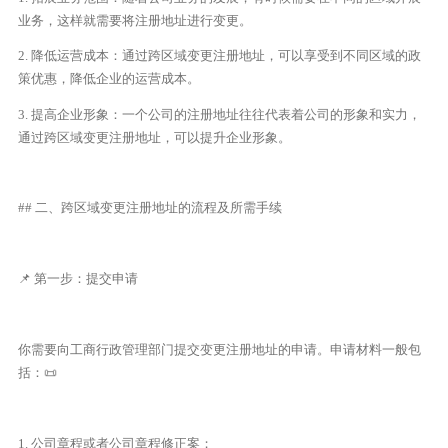
业务，这样就需要将注册地址进行变更。
2. 降低运营成本：通过跨区域变更注册地址，可以享受到不同区域的政
策优惠，降低企业的运营成本。
3. 提高企业形象：一个公司的注册地址往往代表着公司的形象和实力，
通过跨区域变更注册地址，可以提升企业形象。
## 二、跨区域变更注册地址的流程及所需手续
📌 第一步：提交申请
你需要向工商行政管理部门提交变更注册地址的申请。申请材料一般包
括：📜
1. 公司章程或者公司章程修正案；