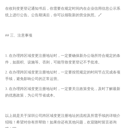
在收到变更登记通知书后，你需要在规定时间内在企业信用信息公示系
统上进行公告。公告期满后，你可以领取新的营业执照。🔗
## 三、注意事项
1. 在办理跨区域变更注册地址时，一定要确保新办公场所符合规定的条
件，如面积、设施等。否则，可能导致变更登记不予批准。
2. 在办理跨区域变更注册地址时，一定要按照规定的时间节点完成各项
手续，避免影响公司的正常运营。
3. 在办理跨区域变更注册地址时，一定要关注政策变化，及时了解最新
的优惠政策，为公司节省成本。
以上就是关于深圳公司跨区域变更注册地址的流程及所需手续的详细介
绍啦！希望对你有所帮助！如果你还有其他问题，欢迎随时留言咨询