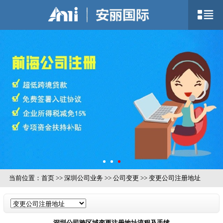
当前位置：
首页
>>
深圳公司业务
>>
公司变更
>>
变更公司注册地址
深圳公司跨区域变更注册地址流程及手续