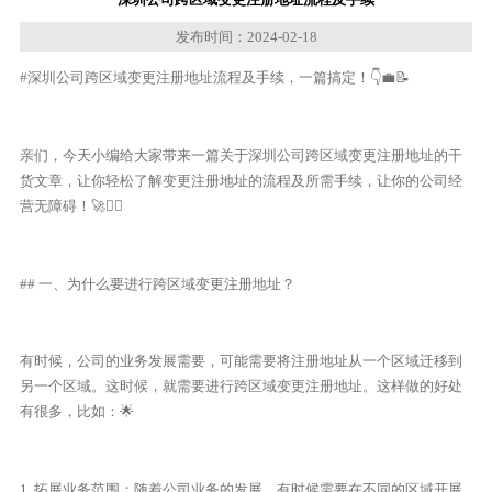
发布时间：2024-02-18
#深圳公司跨区域变更注册地址流程及手续，一篇搞定！👇💼📝
亲们，今天小编给大家带来一篇关于深圳公司跨区域变更注册地址的干
货文章，让你轻松了解变更注册地址的流程及所需手续，让你的公司经
营无障碍！🚀🏃‍♂️
## 一、为什么要进行跨区域变更注册地址？
有时候，公司的业务发展需要，可能需要将注册地址从一个区域迁移到
另一个区域。这时候，就需要进行跨区域变更注册地址。这样做的好处
有很多，比如：🌟
1. 拓展业务范围：随着公司业务的发展，有时候需要在不同的区域开展