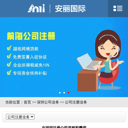
当前位置：
首页
>>
深圳公司业务
>>
公司注册业务
在深圳注册公司流程和费用