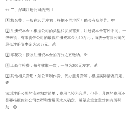
## 二、深圳注册公司的费用
1️⃣ 核名费：一般在30元左右，根据不同地区可能会有所差异。💸
2️⃣ 注册资本金：根据公司的类型和发展需要，注册资本金有所不同。一
般来说，有限责任公司的最低注册资本金为10万元，而股份有限公司的
最低注册资本金为50万元。💰
3️⃣ 印花税：按照注册资本金的万分之五缴纳。💸
4️⃣ 工商年检费：每年收取一次，一般为200元左右。💰
5️⃣ 其他相关费用：如公章制作费、代办服务费等，根据实际情况而定。
💸
深圳注册公司的流程相对简单，费用也较为合理。但是，具体的费用还
是要根据你的公司类型和发展需求来确定。希望这篇文章对你有所帮
助！😊