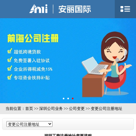
当前位置：
首页
>>
深圳公司业务
>>
公司变更
>>
变更公司注册地址
深圳工商注册地址变更流程