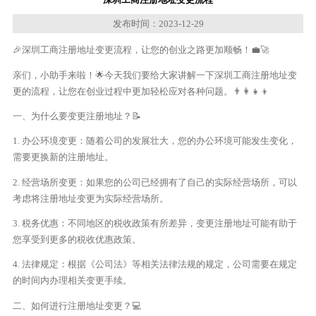
发布时间：2023-12-29
🎉深圳工商注册地址变更流程，让您的创业之路更加顺畅！💼🚀
亲们，小助手来啦！🌟今天我们要给大家讲解一下深圳工商注册地址变
更的流程，让您在创业过程中更加轻松应对各种问题。👨‍👩‍👧‍👦
一、为什么要变更注册地址？📝
1. 办公环境变更：随着公司的发展壮大，您的办公环境可能发生变化，
需要更换新的注册地址。
2. 经营场所变更：如果您的公司已经拥有了自己的实际经营场所，可以
考虑将注册地址变更为实际经营场所。
3. 税务优惠：不同地区的税收政策有所差异，变更注册地址可能有助于
您享受到更多的税收优惠政策。
4. 法律规定：根据《公司法》等相关法律法规的规定，公司需要在规定
的时间内办理相关变更手续。
二、如何进行注册地址变更？💻