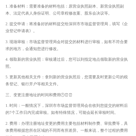
1. 准备材料：需要准备的材料包括：原营业执照副本、新营业执照副
本、法定代表人身份证明、公司章程修改案、股东会决议等。
2. 提交申请：将准备好的材料提交给深圳市市场监督管理局，填写《企
业登记申请表》。
3. 现场审核：市场监督管理局会对提交的材料进行审核，如有不符合要
求的地方，会通知您进行修改。
4. 领取新的营业执照：审核通过后，您可以到指定地点领取新的营业执
照。
5. 更新其他相关文件：拿到新的营业执照后，您需要及时更新公司的税
务登记、银行开户等相关文件。
三、变更注册地址的时间和费用🕒⏰⏰
1. 时间：一般情况下，深圳市市场监督管理局会在收到您提交的材料后
的7个工作日内完成审核。如有特殊情况，可能会延长审核时间。
2. 费用：办理注册地址变更的费用主要包括材料制作费、审批费等，具
体费用根据您所在区域的不同而有所差异。一般来说，整个过程的费用