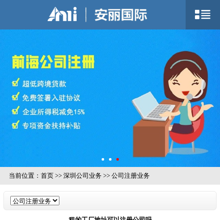
当前位置：
首页
>>
深圳公司业务
>>
公司注册业务
租的工厂地址可以注册公司吗