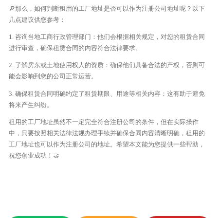
🔎那么，如何判断租用的工厂地址是否可以作为注册公司地址呢？以下
几点建议供您参考：
1. 咨询当地工商行政管理部门：他们会根据相关规定，对您的租赁合同
进行审查，确保租赁合同的内容符合法律要求。
2. 了解房东或土地使用权人的资质：确保他们具备合法的产权，否则可
能会影响到您的公司正常运营。
3. 确保租赁合同明确约定了租赁期限、用途等相关内容：这有助于避免
将来产生纠纷。
租用的工厂地址虽然不一定完全符合注册公司的条件，但在实际操作
中，只要按照相关法律法规办理手续并确保合同内容清晰明确，租用的
工厂地址也可以作为注册公司的地址。希望本文能为您提供一些帮助，
祝您创业成功！🤝