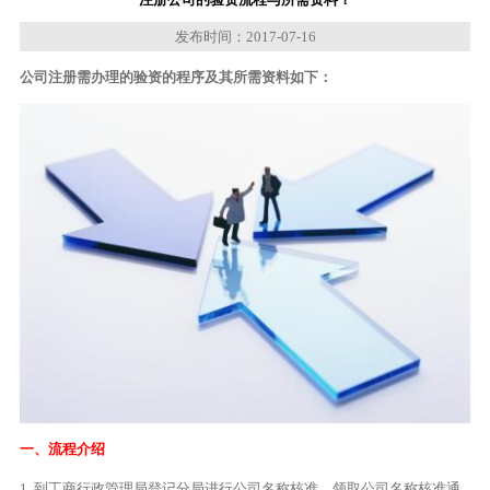
发布时间：2017-07-16
公司注册需办理的验资的程序及其所需资料如下：
一、流程介绍
1. 到工商行政管理局登记分局进行公司名称核准，领取公司名称核准通