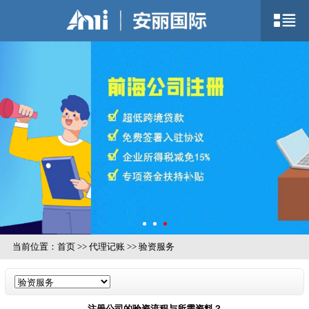
当前位置：
首页
>>
代理记账
>>
验资服务
注册公司的验资流程与所需资料？