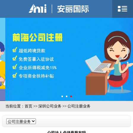
当前位置：
首页
>>
深圳公司业务
>>
公司注册业务
公司法人必须是股东吗