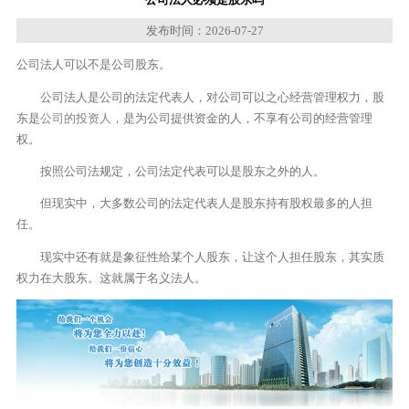
发布时间：2026-07-27
公司法人可以不是公司股东。
公司法人是公司的法定代表人，对公司可以之心经营管理权力，股
东是
公司的投资人
，是为公司提供资金的人，不享有公司的经营管理
权。
按照公司法规定，公司法定代表可以是股东之外的人。
但现实中，大多数公司的法定代表人是股东持有股权最多的人担
任。
现实中还有就是象征性给某个人股东，让这个人担任股东，其实质
权力在大股东。这就属于名义法人。